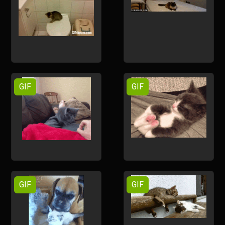
GIF
GIF
GIF
GIF